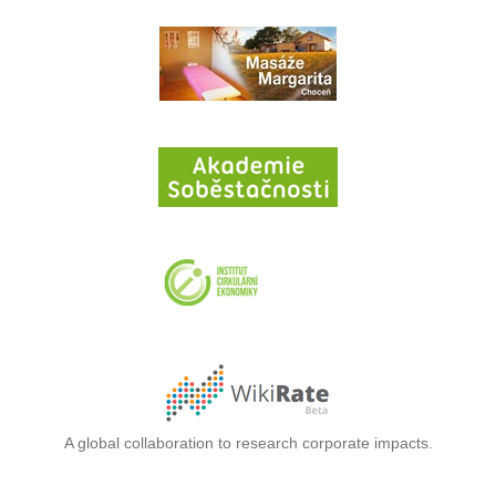
A global collaboration to research corporate impacts.