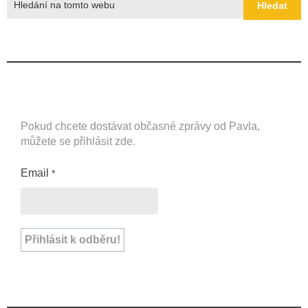
Hledat
Pokud chcete dostávat občasné zprávy od Pavla,
můžete se přihlásit zde.
Email
*