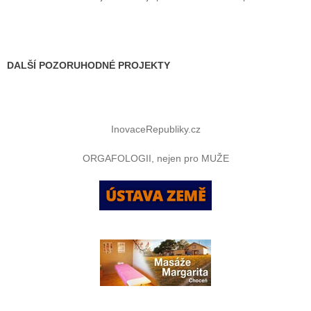
DALŠÍ POZORUHODNÉ PROJEKTY
InovaceRepubliky.cz
ORGAFOLOGII, nejen pro MUŽE