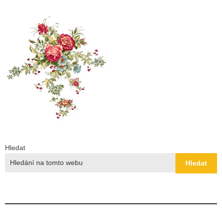
Hledat
Hledat