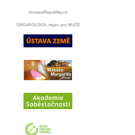
InovaceRepubliky.cz
ORGAFOLOGII, nejen pro MUŽE